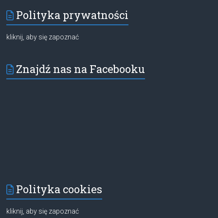
Polityka prywatności
kliknij, aby się zapoznać
Znajdź nas na Facebooku
Polityka cookies
kliknij, aby się zapoznać