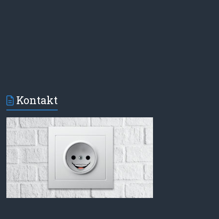
Kontakt