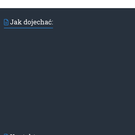
Jak dojechać: