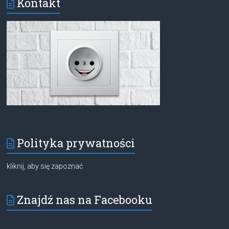
Kontakt
Polityka prywatności
kliknij, aby się zapoznać
Znajdź nas na Facebooku