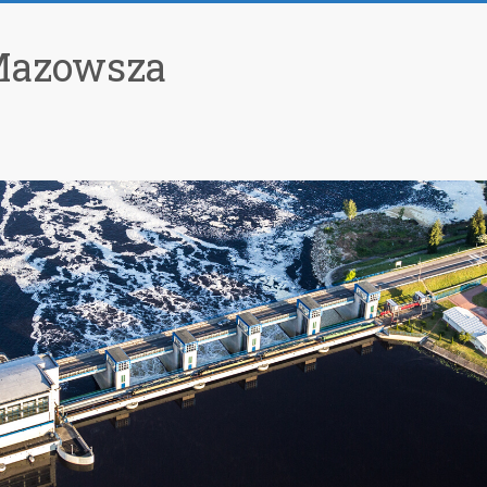
Mazowsza