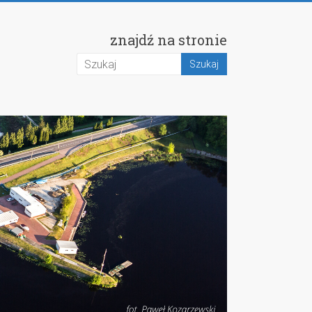
znajdź na stronie