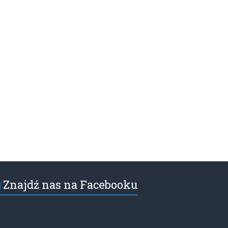
Znajdź nas na Facebooku